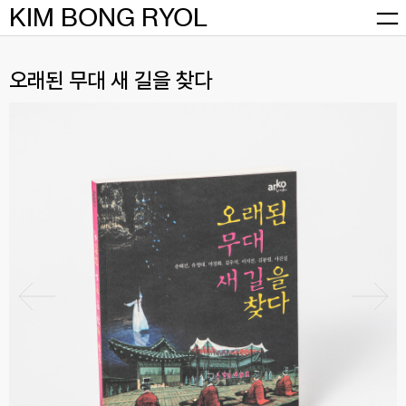
Skip
KIM BONG RYOL
to
content
오래된 무대 새 길을 찾다