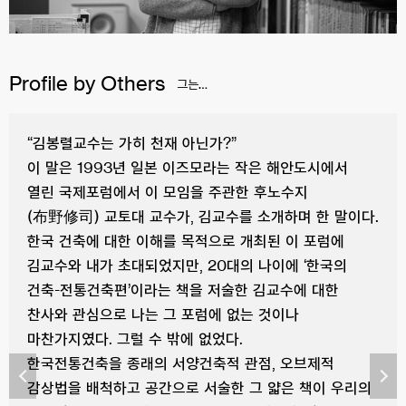
Profile by Others
그는…
“김봉렬교수는 가히 천재 아닌가?”
이 말은 1993년 일본 이즈모라는 작은 해안도시에서
열린 국제포럼에서 이 모임을 주관한 후노수지
(布野修司) 교토대 교수가, 김교수를 소개하며 한 말이다.
한국 건축에 대한 이해를 목적으로 개최된 이 포럼에
김교수와 내가 초대되었지만, 20대의 나이에 ‘한국의
건축-전통건축편’이라는 책을 저술한 김교수에 대한
찬사와 관심으로 나는 그 포럼에 없는 것이나
마찬가지였다. 그럴 수 밖에 없었다.
한국전통건축을 종래의 서양건축적 관점, 오브제적
감상법을 배척하고 공간으로 서술한 그 얇은 책이 우리의