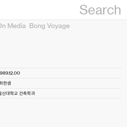
Search
On Media
Bong Voyage
1989.12.00
㈜한샘
울산대학교 건축학과