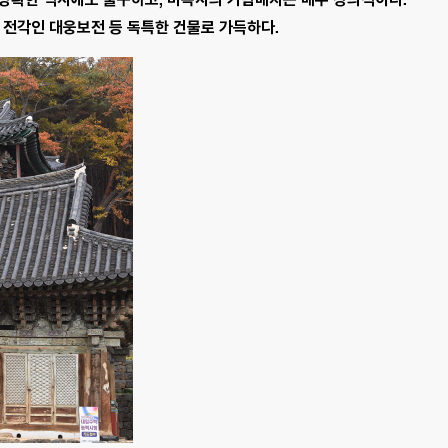
 전각인 대웅보전 등 독특한 건물로 가득하다.