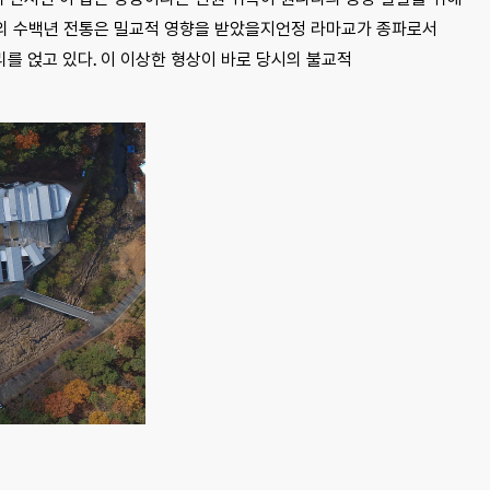
의 수백년 전통은 밀교적 영향을 받았을지언정 라마교가 종파로서
를 얹고 있다. 이 이상한 형상이 바로 당시의 불교적