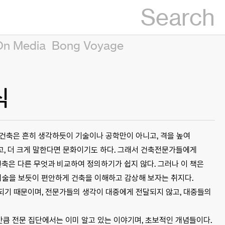
Search
On Media
Bong Voyage
식
. 건축은 흔히 생각하듯이 기술이나 공학만이 아니고, 격을 높여
고, 더 크게 말한다면 문화이기도 하다. 그래서 건축전문가들에게
건축은 다른 무엇과 비교하여 정의하기가 쉽지 않다. 그러나 이 책은
 미술을 보듯이 편안하게 건축을 이해하고 감상해 보자는 취지다.
되기 때문이며, 전문가들의 생각이 대중에게 전달되지 않고, 대중들의
만큼 전문 집단에서는 이미 알고 있는 이야기며, 초보적인 개념들이다.